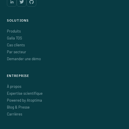
SOLUTIONS
Produits
Galia TOS
Cas clients
Par secteur
Demander une démo
ENTREPRISE
À propos
Expertise scientifique
Powered by Atoptima
Blog & Presse
Carrières