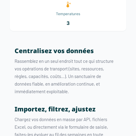
Temperatures
3
Centralisez vos données
Rassemblez en un seul endroit tout ce qui structure
vos opérations de transport (sites, ressources,
règles, capacités, coûts…). Un sanctuaire de
données fiable, en amélioration continue, et
immédiatement exploitable.
Importez, filtrez, ajustez
Chargez vos données en masse par API, fichiers
Excel, ou directement via le formulaire de saisie,
faites-les évoluer au fil des semaines en toute