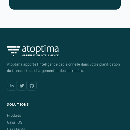
Atoptima apporte l’intelligence décisionnelle dans votre planification
du transport, du chargement et des entrepôts.
SOLUTIONS
Produits
Galia TOS
Cas clients