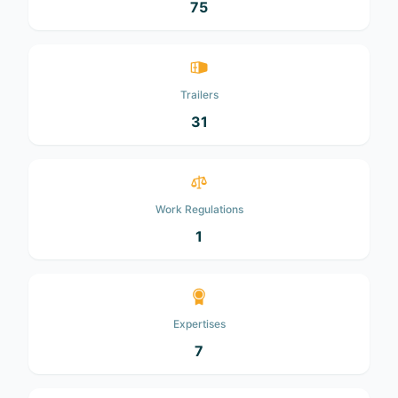
75
Trailers
31
Work Regulations
1
Expertises
7