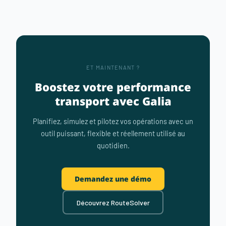
ET MAINTENANT ?
Boostez votre performance
transport avec Galia
Planifiez, simulez et pilotez vos opérations avec un
outil puissant, flexible et réellement utilisé au
quotidien.
Demandez une démo
Découvrez RouteSolver