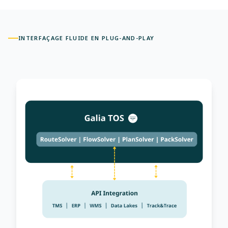
INTERFAÇAGE FLUIDE EN PLUG-AND-PLAY