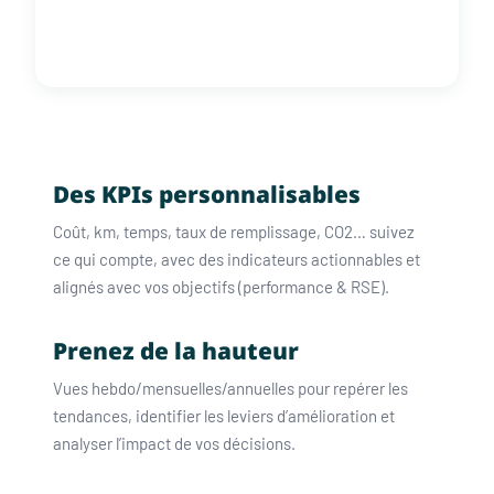
Des KPIs personnalisables
Coût, km, temps, taux de remplissage, CO2… suivez
ce qui compte, avec des indicateurs actionnables et
alignés avec vos objectifs (performance & RSE).
Prenez de la hauteur
Vues hebdo/mensuelles/annuelles pour repérer les
tendances, identifier les leviers d’amélioration et
analyser l’impact de vos décisions.