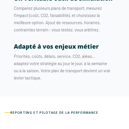
Comparez plusieurs plans de transport, mesurez
l’impact (coût, CO2, faisabilité), et choisissez la
meilleure option. Ajout de ressources, horaires,
contraintes terrain : vous testez, vous arbitrez.
Adapté à vos enjeux métier
Priorités, coûts, délais, service, CO2, aléas…
adaptez votre stratégie au jour le jour, à la semaine
ou à la saison. Votre plan de transport devient un vrai
levier tactique.
REPORTING ET PILOTAGE DE LA PERFORMANCE