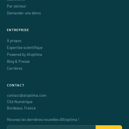
Par secteur
Demander une démo
ENTREPRISE
À propos
Expertise scientifique
Powered by Atoptima
Blog & Presse
Carrières
CONTACT
contact@atoptima.com
Cité Numérique
Bordeaux
,
France
Recevez les dernières nouvelles d'Atoptima !