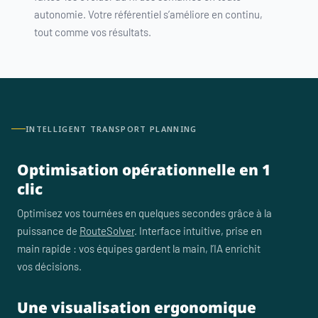
autonomie. Votre référentiel s’améliore en continu,
tout comme vos résultats.
INTELLIGENT TRANSPORT PLANNING
Optimisation opérationnelle en 1
clic
Optimisez vos tournées en quelques secondes grâce à la
puissance de
RouteSolver
. Interface intuitive, prise en
main rapide : vos équipes gardent la main, l’IA enrichit
vos décisions.
Une visualisation ergonomique