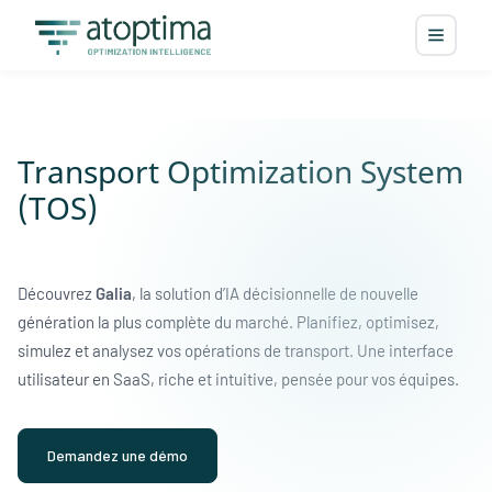
Transport Optimization System
(TOS)
Découvrez
Galia
, la solution d’IA décisionnelle de nouvelle
génération la plus complète du marché. Planifiez, optimisez,
simulez et analysez vos opérations de transport. Une interface
utilisateur en SaaS, riche et intuitive, pensée pour vos équipes.
Demandez une démo