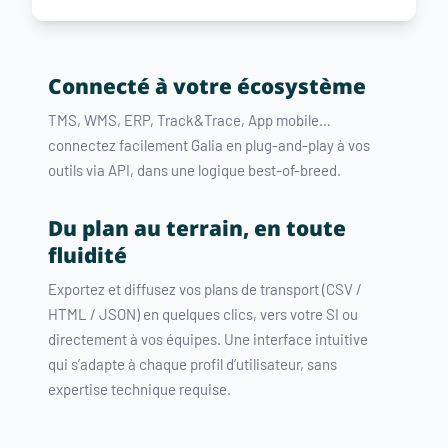
Connecté à votre écosystème
TMS, WMS, ERP, Track&Trace, App mobile…
connectez facilement Galia en plug-and-play à vos
outils via API, dans une logique best-of-breed.
Du plan au terrain, en toute
fluidité
Exportez et diffusez vos plans de transport (CSV /
HTML / JSON) en quelques clics, vers votre SI ou
directement à vos équipes. Une interface intuitive
qui s’adapte à chaque profil d’utilisateur, sans
expertise technique requise.