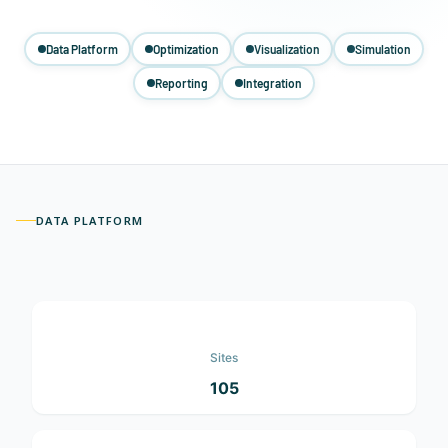
Data Platform
Optimization
Visualization
Simulation
Reporting
Integration
DATA PLATFORM
Sites
105