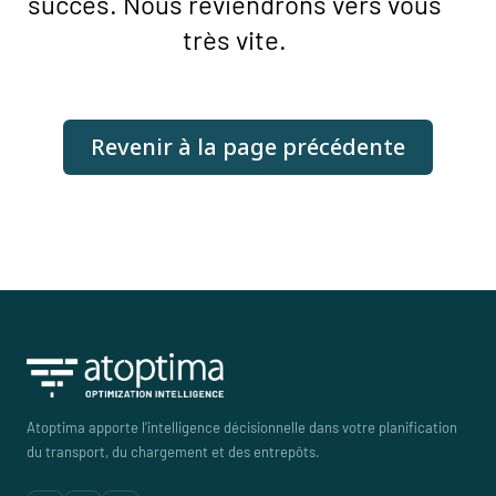
succès. Nous reviendrons vers vous
très vite.
Revenir à la page précédente
Atoptima apporte l’intelligence décisionnelle dans votre planification
du transport, du chargement et des entrepôts.