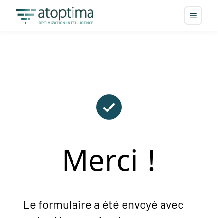
Merci !
Le formulaire a été envoyé avec