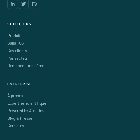
SOLUTIONS
Produits
Galia TOS
Cas clients
Par secteur
Demander une démo
ENTREPRISE
À propos
Expertise scientifique
Powered by Atoptima
Blog & Presse
Carrières