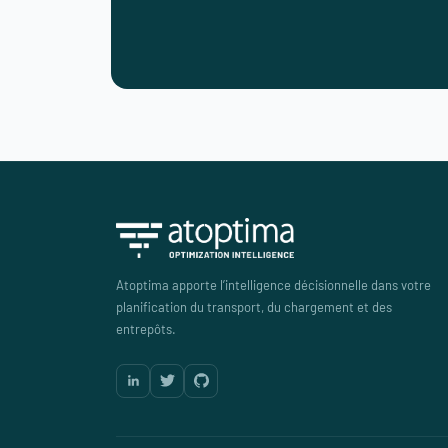
Atoptima apporte l’intelligence décisionnelle dans votre
planification du transport, du chargement et des
entrepôts.