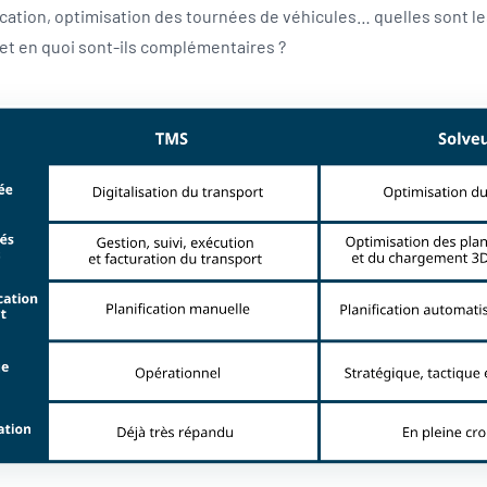
ication, optimisation des tournées de véhicules… quelles sont le
 et en quoi sont-ils complémentaires ?