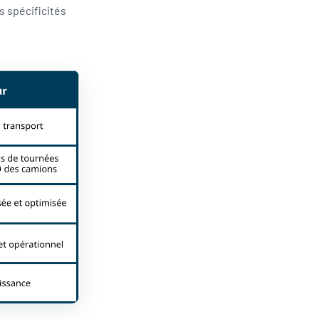
s spécificités