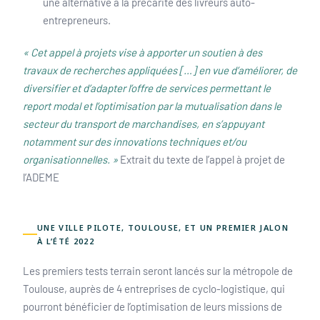
une alternative à la précarité des livreurs auto-
entrepreneurs.
« Cet appel à projets vise à apporter un soutien à des
travaux de recherches appliquées […] en vue d’améliorer, de
diversifier et d’adapter l’offre de services permettant le
report modal et l’optimisation par la mutualisation dans le
secteur du transport de marchandises, en s’appuyant
notamment sur des innovations techniques et/ou
organisationnelles. »
Extrait du texte de l’appel à projet de
l’ADEME
UNE VILLE PILOTE, TOULOUSE, ET UN PREMIER JALON
À L’ÉTÉ 2022
Les premiers tests terrain seront lancés sur la métropole de
Toulouse, auprès de 4 entreprises de cyclo-logistique, qui
pourront bénéficier de l’optimisation de leurs missions de