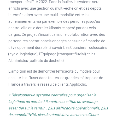
transport dès l’été 2022. Dans la foulée, le système sera
enrichi avec une gestion du multi-échelon et des dépôts
intermédiaires avec une multi-modalité entre les
acheminements via par exemple des péniches jusqu’au
centre-ville et le dernier kilomètre opéré par des vélo-
cargos. Ce projet s’inscrit dans une collaboration avec des
partenaires opérationnels engagés dans une démarche de
développement durable, à savoir Les Coursiers Toulousains
(cyclo-logistique), l’Equipage (transport fluvial) et les
Alchimistes (collecte de déchets).
L’ambition est de démontrer l’efficacité du modèle pour
ensuite le diffuser dans toutes les grandes métropoles de
France à travers le réseau de clients AppliColis.
« Développer un système centralisé pour organiser la
logistique du dernier kilomètre constitue un avantage
essentiel sur le terrain : plus d’efficacité opérationnelle, plus
de compétitivité, plus de réactivité avec une meilleure