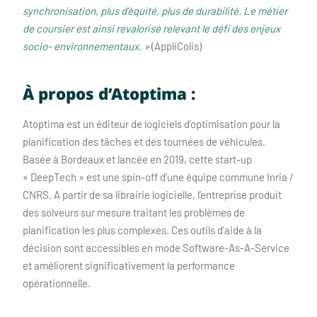
synchronisation, plus d’équité, plus de durabilité. Le métier
de coursier est ainsi revalorisé relevant le défi des enjeux
socio- environnementaux. »
(AppliColis)
À propos d’Atoptima :
Atoptima est un éditeur de logiciels d’optimisation pour la
planification des tâches et des tournées de véhicules.
Basée à Bordeaux et lancée en 2019, cette start-up
« DeepTech » est une spin-off d’une équipe commune Inria /
CNRS. A partir de sa librairie logicielle, l’entreprise produit
des solveurs sur mesure traitant les problèmes de
planification les plus complexes. Ces outils d’aide à la
décision sont accessibles en mode Software-As-A-Service
et améliorent significativement la performance
opérationnelle.