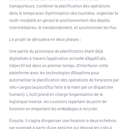
transporteurs, combiner la planification des opérations
dans le temps avec l’optimisation des tournées, organiser la
multi-modalité en gérant le positionnement des dépôts
intermédiaires, le transbordement, et synchroniser les flux.
Le projet se déroulera en deux phases :
Une partie du processus de planification étant déjà
digitalisée à travers l’application actuelle d’AppliColis,
l’objectif est dans un premier temps, d’interfacer cette
plateforme avec les technologies d’Atoptima pour
automatiser la planification des opérations de livraisons par
vélo-cargos (aujourd’hui faite à la main par un dispatcher
humain). L’outil prend en charge l’organisation de la
logistique inverse, les coursiers repartant du point de
livraison en emportant les emballages à recycler.
Ensuite, il s’agira d’organiser une livraison à deux échelons,
par exemple à partir d’une péniche qui dépose les colis à