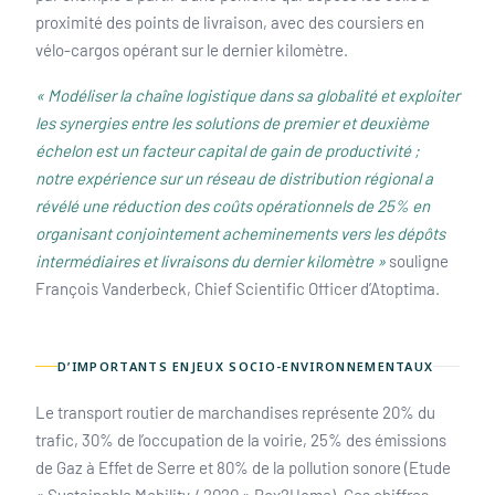
proximité des points de livraison, avec des coursiers en
vélo-cargos opérant sur le dernier kilomètre.
« Modéliser la chaîne logistique dans sa globalité et exploiter
les synergies entre les solutions de premier et deuxième
échelon est un facteur capital de gain de productivité ;
notre expérience sur un réseau de distribution régional a
révélé une réduction des coûts opérationnels de 25% en
organisant conjointement acheminements vers les dépôts
intermédiaires et livraisons du dernier kilomètre »
souligne
François Vanderbeck, Chief Scientific Officer d’Atoptima.
D’IMPORTANTS ENJEUX SOCIO-ENVIRONNEMENTAUX
Le transport routier de marchandises représente 20% du
trafic, 30% de l’occupation de la voirie, 25% des émissions
de Gaz à Effet de Serre et 80% de la pollution sonore (Etude