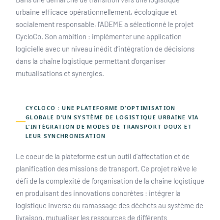
urbaine efficace opérationnellement, écologique et
socialement responsable, l’ADEME a sélectionné le projet
CycloCo. Son ambition : implémenter une application
logicielle avec un niveau inédit d’intégration de décisions
dans la chaîne logistique permettant d’organiser
mutualisations et synergies.
CYCLOCO : UNE PLATEFORME D’OPTIMISATION
GLOBALE D’UN SYSTÈME DE LOGISTIQUE URBAINE VIA
L’INTÉGRATION DE MODES DE TRANSPORT DOUX ET
LEUR SYNCHRONISATION
Le coeur de la plateforme est un outil d’affectation et de
planification des missions de transport. Ce projet relève le
défi de la complexité de l’organisation de la chaîne logistique
en produisant des innovations concrètes : intégrer la
logistique inverse du ramassage des déchets au système de
livraison, mutualiser les ressources de différents