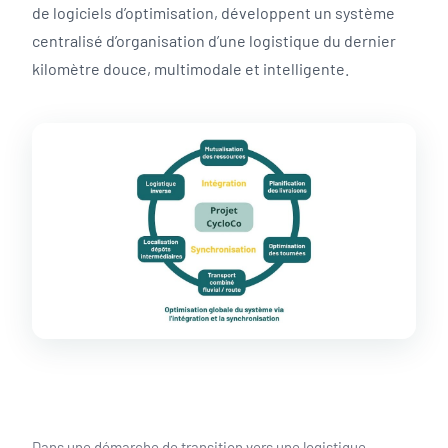
de logiciels d’optimisation, développent un système
centralisé d’organisation d’une logistique du dernier
kilomètre douce, multimodale et intelligente.
Dans une démarche de transition vers une logistique