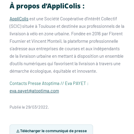
À propos d’AppliColis :
AppliColis
est une Société Coopérative d’Intérêt Collectif
(SCIC) située à Toulouse et destinée aux professionnels de la
livraison à vélo en zone urbaine. Fondée en 2016 par Florent
Fournier et Vincent Monteil, la plateforme professionnelle
s’adresse aux entreprises de courses et aux indépendants
de la livraison urbaine en mettant à disposition un ensemble
d’outils numériques qui favorisent la livraison à travers une
démarche écologique, équitable et innovante.
Contacts Presse Atoptima // Eva PAYET :
eva.payet@atoptima.com
Publié le 29/03/2022.
Télécharger le communiqué de presse