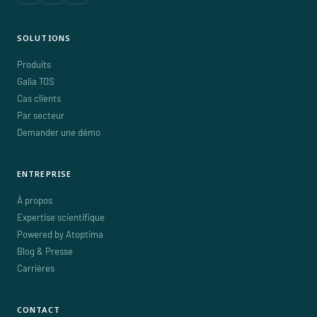
SOLUTIONS
Produits
Galia TOS
Cas clients
Par secteur
Demander une démo
ENTREPRISE
À propos
Expertise scientifique
Powered by Atoptima
Blog & Presse
Carrières
CONTACT