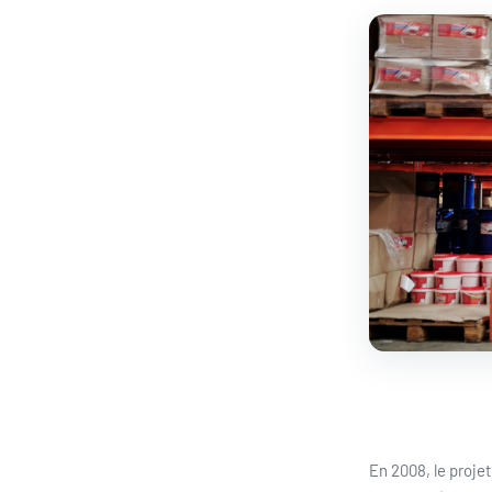
En 2008, le projet