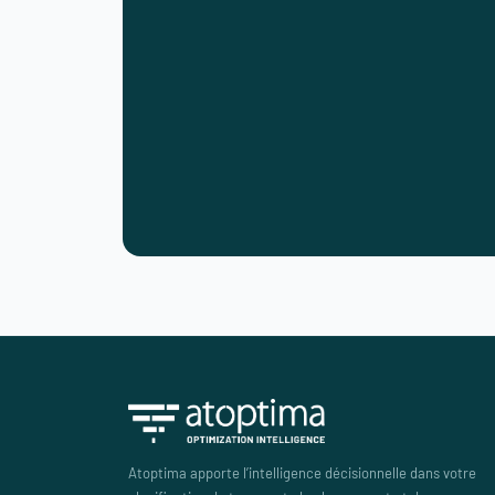
Atoptima apporte l’intelligence décisionnelle dans votre