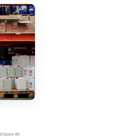
matiques de